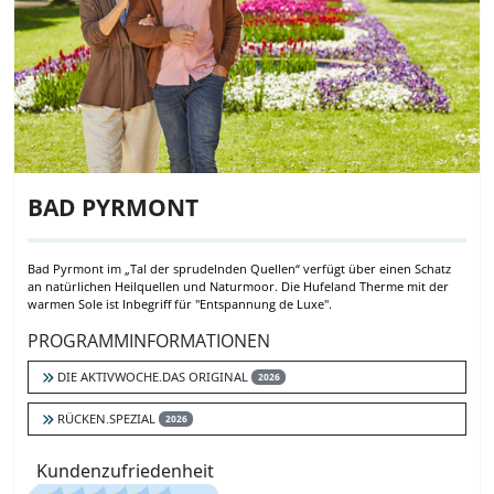
BAD PYRMONT
Bad Pyrmont im „Tal der sprudelnden Quellen“ verfügt über einen Schatz
an natürlichen Heilquellen und Naturmoor. Die Hufeland Therme mit der
warmen Sole ist Inbegriff für "Entspannung de Luxe".
PROGRAMMINFORMATIONEN
DIE AKTIVWOCHE.DAS ORIGINAL
2026
RÜCKEN.SPEZIAL
2026
Kundenzufriedenheit