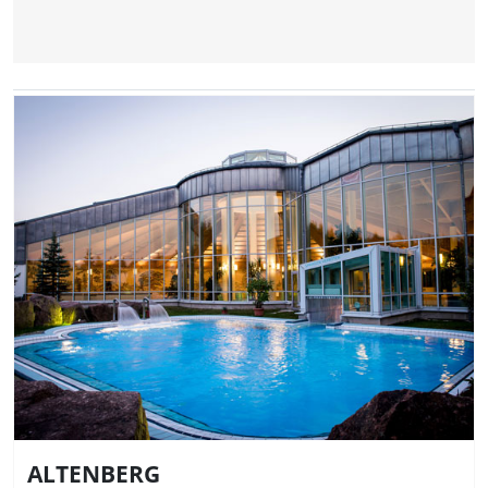
ALTENBERG