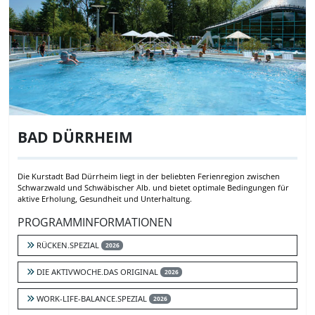
BAD DÜRRHEIM
Die Kurstadt Bad Dürrheim liegt in der beliebten Ferienregion zwischen
Schwarzwald und Schwäbischer Alb. und bietet optimale Bedingungen für
aktive Erholung, Gesundheit und Unterhaltung.
PROGRAMMINFORMATIONEN
RÜCKEN.SPEZIAL
2026
DIE AKTIVWOCHE.DAS ORIGINAL
2026
WORK-LIFE-BALANCE.SPEZIAL
2026