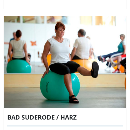
BAD SUDERODE / HARZ