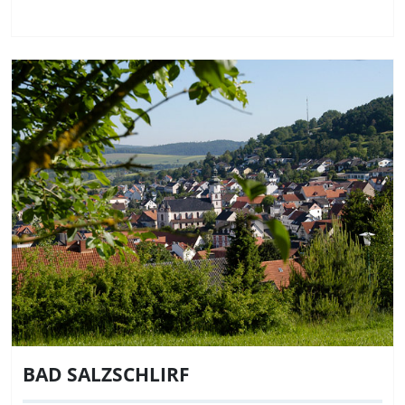
BAD SALZSCHLIRF