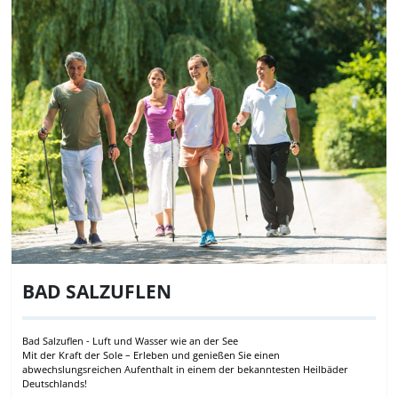
BAD SALZUFLEN
Bad Salzuflen - Luft und Wasser wie an der See
Mit der Kraft der Sole – Erleben und genießen Sie einen
abwechslungsreichen Aufenthalt in einem der bekanntesten Heilbäder
Deutschlands!