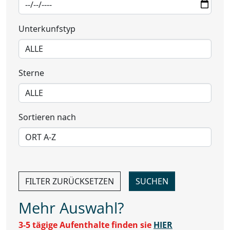
Unterkunfstyp
Sterne
Sortieren nach
FILTER ZURÜCKSETZEN
Mehr Auswahl?
3-5 tägige Aufenthalte finden sie
HIER