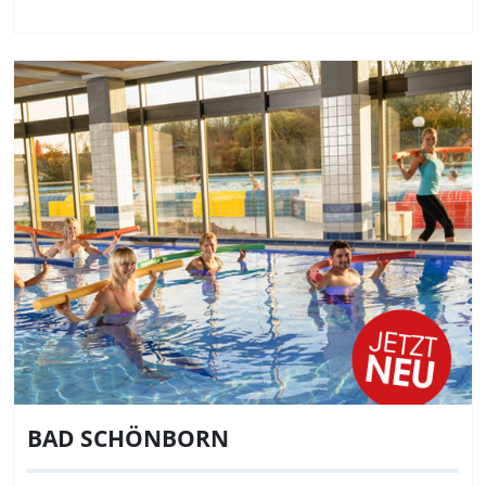
BAD SCHÖNBORN