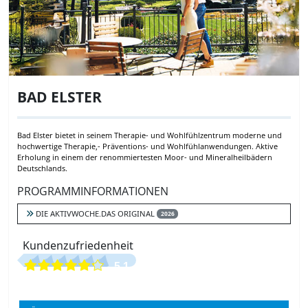
BAD ELSTER
Bad Elster bietet in seinem Therapie- und Wohlfühlzentrum moderne und
hochwertige Therapie,- Präventions- und Wohlfühlanwendungen. Aktive
Erholung in einem der renommiertesten Moor- und Mineralheilbädern
Deutschlands.
PROGRAMMINFORMATIONEN
DIE AKTIVWOCHE.DAS ORIGINAL
2026
Kundenzufriedenheit
5.1