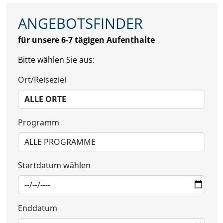
ANGEBOTSFINDER
für unsere 6-7 tägigen Aufenthalte
Bitte wählen Sie aus:
Ort/Reiseziel
Programm
Startdatum wählen
Enddatum