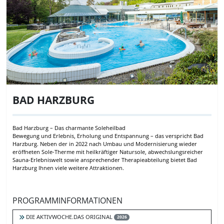
BAD HARZBURG
Bad Harzburg – Das charmante Soleheilbad
Bewegung und Erlebnis, Erholung und Entspannung – das verspricht Bad
Harzburg. Neben der in 2022 nach Umbau und Modernisierung wieder
eröffneten Sole-Therme mit heilkräftiger Natursole, abwechslungsreicher
Sauna-Erlebniswelt sowie ansprechender Therapieabteilung bietet Bad
Harzburg Ihnen viele weitere Attraktionen.
PROGRAMMINFORMATIONEN
DIE AKTIVWOCHE.DAS ORIGINAL
2026