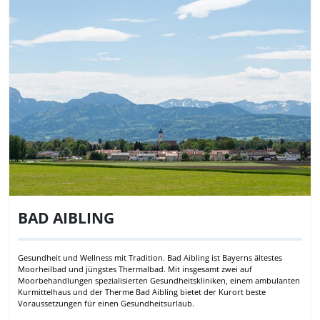
BAD AIBLING
Gesundheit und Wellness mit Tradition. Bad Aibling ist Bayerns ältestes
Moorheilbad und jüngstes Thermalbad. Mit insgesamt zwei auf
Moorbehandlungen spezialisierten Gesundheitskliniken, einem ambulanten
Kurmittelhaus und der Therme Bad Aibling bietet der Kurort beste
Voraussetzungen für einen Gesundheitsurlaub.